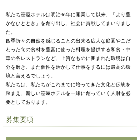
私たち笹屋ホテルは明治36年に開業して以来、「より豊
かなひととき」を創り出し、社会に貢献してまいりまし
た。
四季折々の自然を感じることの出来る広大な庭園やこだ
わった旬の食材を豊富に使った料理を提供する和食・中
華の各レストランなど、
上質なものに囲まれた環境は自
分を磨き、また個性を活かして仕事をするには最高の環
境と言えるでしょう。
私たちは、私たちがこれまでに培ってきた文化と伝統を
踏まえ、新しい笹屋ホテルを一緒に創っていく人財を必
要としております。
募集要項