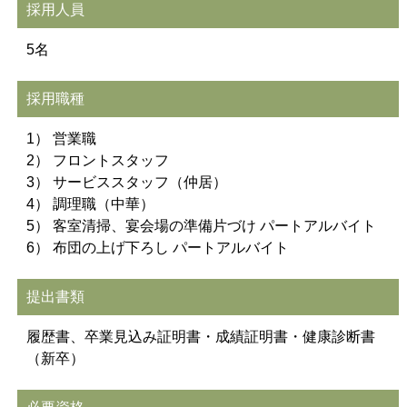
採用人員
5名
採用職種
1） 営業職
2） フロントスタッフ
3） サービススタッフ（仲居）
4） 調理職（中華）
5） 客室清掃、宴会場の準備片づけ パートアルバイト
6） 布団の上げ下ろし パートアルバイト
提出書類
履歴書、卒業見込み証明書・成績証明書・健康診断書
（新卒）