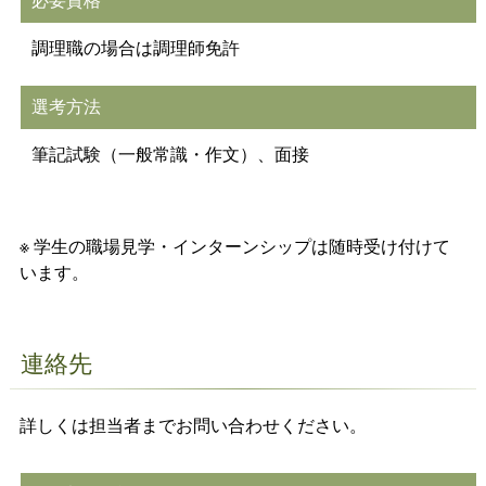
必要資格
調理職の場合は調理師免許
選考方法
筆記試験（一般常識・作文）、面接
※ 学生の職場見学・インターンシップは随時受け付けて
います。
連絡先
詳しくは担当者までお問い合わせください。