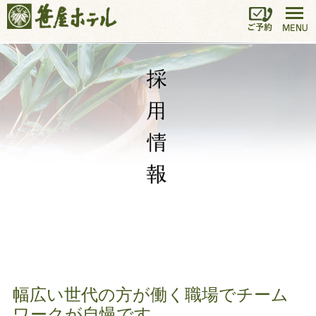
幅広い世代の方が働く職場でチーム
ワークが自慢です。