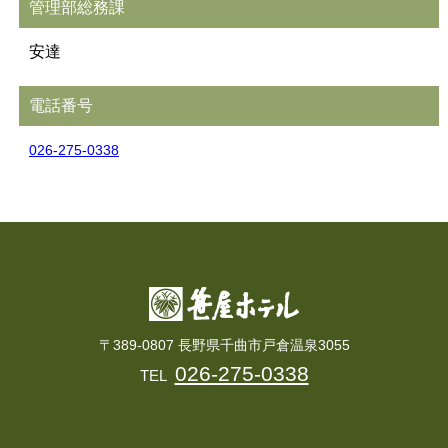
管理部総務課
安達
電話番号
026-275-0338
〒389-0807 長野県千曲市戸倉温泉3055
026-275-0338
TEL